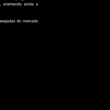
, orientando ainda a
desejadas do mercado