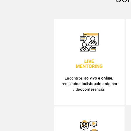
LIVE
MENTORING
Encontros
ao vivo e online
,
realizados
individualmente
por
videoconferencia.