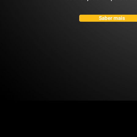
Saber mais