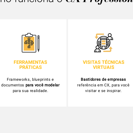
FERRAMENTAS
VISITAS TÉCNICAS
PRÁTICAS
VIRTUAIS
Frameworks, blueprints e
Bastidores de empresas
documentos
para você modelar
referência em CX, para você
para sua realidade.
visitar e se inspirar.