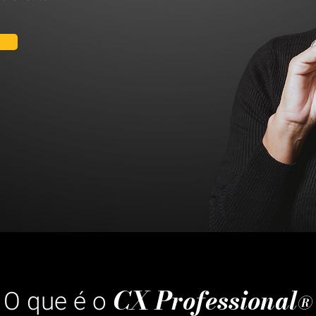
CX Professional
O que é o
®