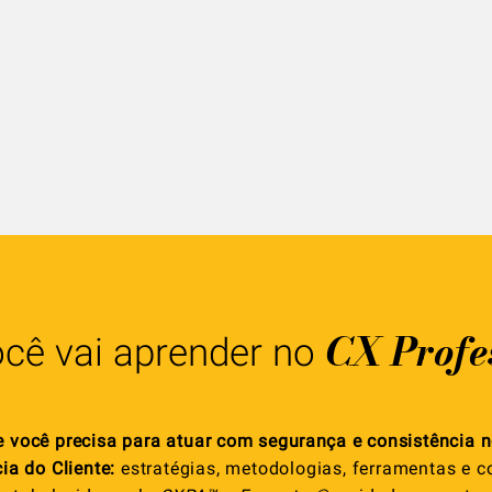
CX Profe
cê vai aprender no
e você precisa para atuar com
segurança
e consistência 
ia do Cliente:
estratégias, metodologias, ferramentas e 