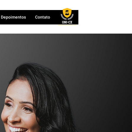
Depoimentos
Contato