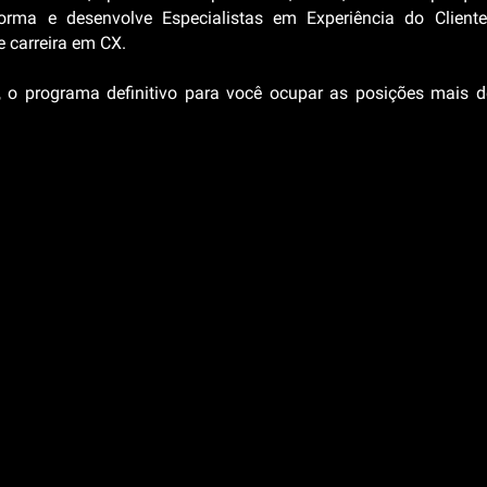
forma e desenvolve Especialistas em Experiência do Cliente
e carreira em CX.
 programa definitivo para você ocupar as posições mais 