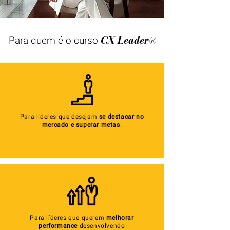
CX Leader
Para quem é o curso
®
Para líderes que desejam
se destacar no
mercado e superar metas
.
Para líderes que querem
melhorar
performance
desenvolvendo