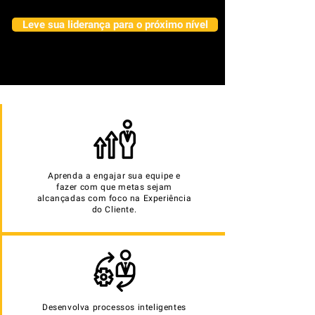
Leve sua liderança para o próximo nível
Aprenda a engajar sua equipe e
fazer com que metas sejam
alcançadas com foco na Experiência
do Cliente.
Desenvolva processos inteligentes