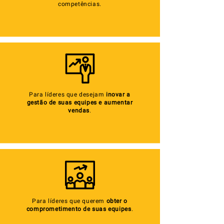
competências.
Para líderes que desejam
inovar a
gestão de suas equipes e aumentar
vendas
.
Para líderes que querem
obter o
comprometimento de suas equipes
.