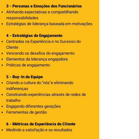
3 - Personas e Emoções dos Funcionários
Alinhando expectativas e compartilhando
responsabilidades
Estratégias de liderança baseada em motivações
4 - Estratégias de Engajamento
Centradas na Experiência e no Sucesso do
Cliente
Vencendo os desafios do engajamento
Elementos da liderança engajadora
Práticas de engajamento
5 - Buy-In da Equipe
Criando a cultura do "nós"e eliminando
indiferenças
Construindo experiências através de redes de
trabalho
Engajando diferentes gerações
Ferramentas de gestão
6 - Métricas de Experiência do Cliente
Medindo a satisfação e os resultados