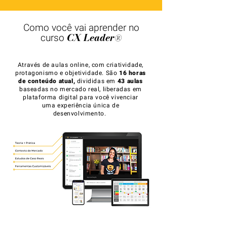
Como você vai aprender no
CX Leader
curso
®
Através de aulas online, com criatividade,
protagonismo e objetividade. São
16 horas
de conteúdo atual,
divididas em
43 aulas
baseadas no mercado real, liberadas em
plataforma digital para você vivenciar
uma experiência única de
desenvolvimento.