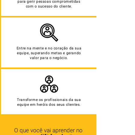
para gerir pessoas comprometidas
com o sucesso do cliente.
Entre na mente e no coração da sua
equipe, superando metas e gerando
valor para o negócio.
Transforme os profissionais da sua
equipe em heróis dos seus clientes.
O que você vai aprender no