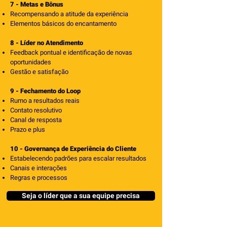
7 - Metas e Bônus
Recompensando a atitude da experiência
Elementos básicos do encantamento
8 - Líder no Atendimento
Feedback pontual e identificação de novas
oportunidades
Gestão e satisfação
9 - Fechamento do Loop
Rumo a resultados reais
Contato resolutivo
Canal de resposta
Prazo e plus
10 - Governança de Experiência do Cliente
Estabelecendo padrões para escalar resultados
Canais e interações
Regras e processos
Seja o líder que a sua equipe precisa