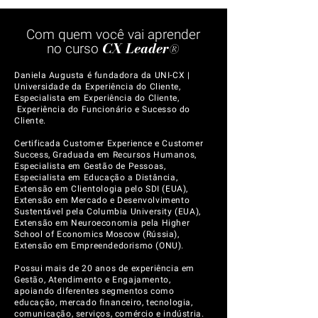
Com quem você vai aprender
CX Leader
no curso
®
Daniela Augusta é fundadora da UNI-CX |
Universidade da Experiência do Cliente,
Especialista em Experiência do Cliente,
Experiência do Funcionário e Sucesso do
Cliente.
Certificada Customer Experience e Customer
Success, Graduada em Recursos Humanos,
Especialista em Gestão de Pessoas,
Especialista em Educação a Distância,
Extensão em Clientologia pelo SDI (EUA),
Extensão em Mercado e Desenvolvimento
Sustentável pela Columbia University (EUA),
Extensão em Neuroeconomia pela Higher
School of Economics Moscow (Rússia),
Extensão em Empreendedorismo (ONU).
Possui mais de 20 anos de experiência em
Gestão, Atendimento e Engajamento,
apoiando diferentes segmentos como
educação, mercado financeiro, tecnologia,
comunicação, serviços, comércio e indústria.