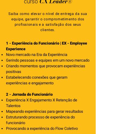
CX Leader
®
curso
Saiba como elevar o nível de entrega da sua
equipe, garantir o comprometimento dos
profissionais e a satisfação dos seus
clientes.
1 - Experiência do Funcionário | EX - Employee
Experience
Novo mercado na Era da Experiência
Gerindo pessoas e equipes em um novo mercado
Criando momentos que provocam experiências
positivas
Estabelecendo conexões que geram
experiências e engajamento
2 - Jornada do Funcionário
Experiência X Engajamento X Retenção de
Talentos
Mapeando experiências para gerar resultados
Estruturando processo de experiência do
funcionário
Provocando a experiência do Flow Coletivo