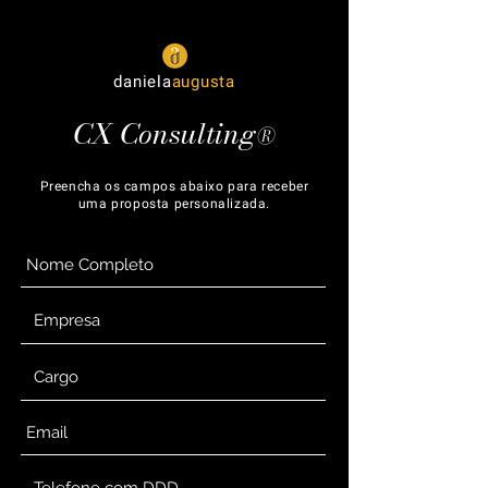
daniela
augusta
CX Consulting
®
Preencha os campos abaixo para receber
uma proposta personalizada.